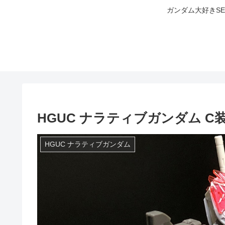
ガンダム大好きS
HGUC ナラティブガンダム C
HGUC ナラティブガンダム