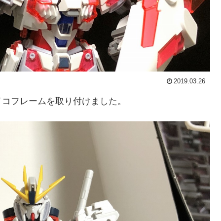
2019.03.26
イコフレームを取り付けました。