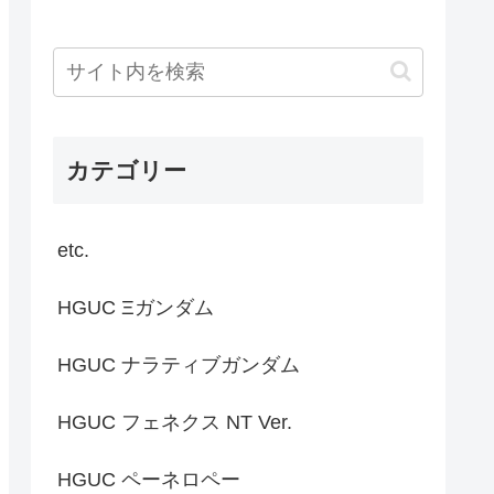
カテゴリー
etc.
HGUC Ξガンダム
HGUC ナラティブガンダム
HGUC フェネクス NT Ver.
HGUC ペーネロペー