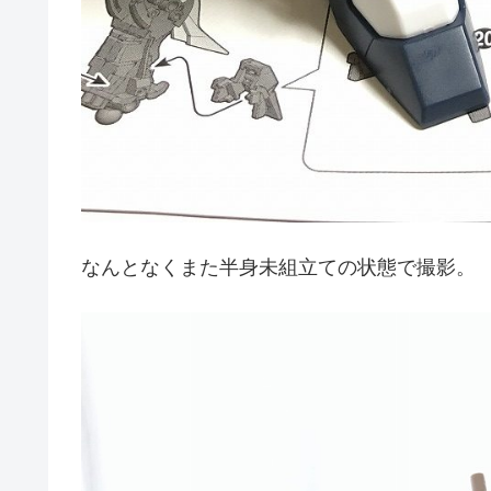
なんとなくまた半身未組立ての状態で撮影。