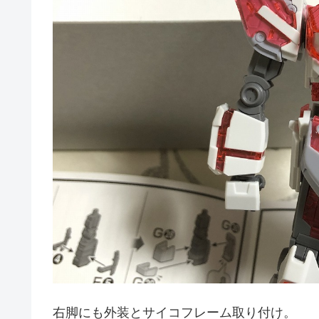
右脚にも外装とサイコフレーム取り付け。