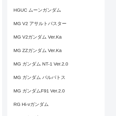
HGUC ムーンガンダム
MG V2 アサルトバスター
MG V2ガンダム Ver.Ka
MG ZZガンダム Ver.Ka
MG ガンダム NT-1 Ver.2.0
MG ガンダム バルバトス
MG ガンダムF91 Ver.2.0
RG Hi-νガンダム