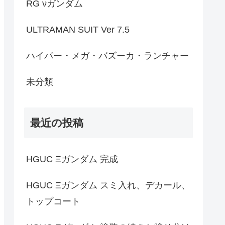
RG νガンダム
ULTRAMAN SUIT Ver 7.5
ハイパー・メガ・バズーカ・ランチャー
未分類
最近の投稿
HGUC Ξガンダム 完成
HGUC Ξガンダム スミ入れ、デカール、
トップコート