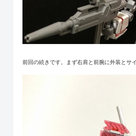
前回の続きです。まず右肩と前腕に外装とサ