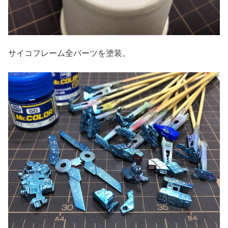
サイコフレーム全パーツを塗装。