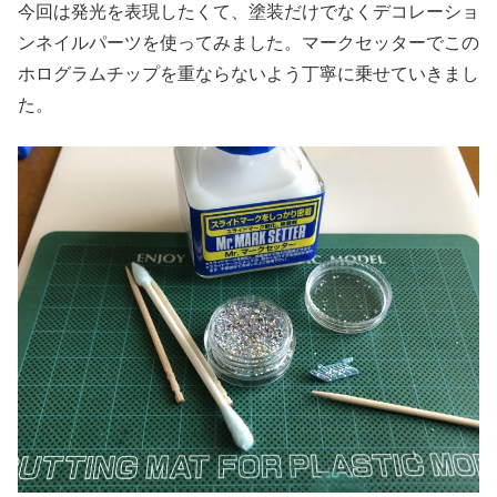
今回は発光を表現したくて、塗装だけでなくデコレーショ
ンネイルパーツを使ってみました。マークセッターでこの
ホログラムチップを重ならないよう丁寧に乗せていきまし
た。