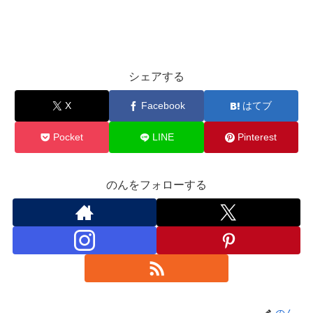
シェアする
X
Facebook
はてブ
Pocket
LINE
Pinterest
のんをフォローする
のん