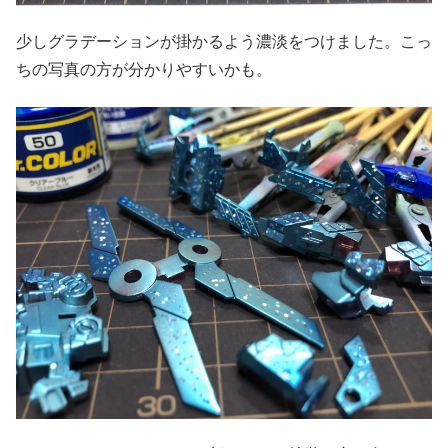
少しグラデーションが掛かるよう濃淡をつけました。こっ
ちの写真の方が分かりやすいかも。