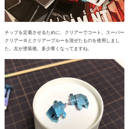
チップを定着させるために、クリアーでコート。スーパー
クリアーⅢとクリアーブルーを混ぜたものを使用しまし
た。左が塗装後。多少青くなってますね。