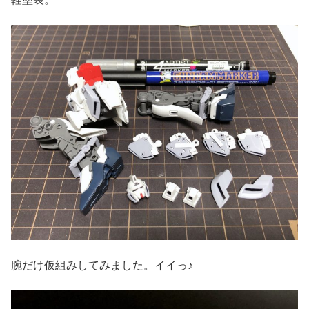
腕だけ仮組みしてみました。イイっ♪