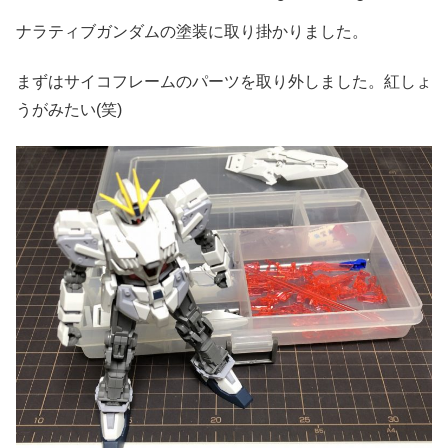
ナラティブガンダムの塗装に取り掛かりました。
まずはサイコフレームのパーツを取り外しました。紅しょ
うがみたい(笑)