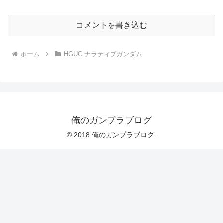
コメントを書き込む
ホーム
HGUC ナラティブガンダム
俺のガンプラブログ
© 2018 俺のガンプラブログ.