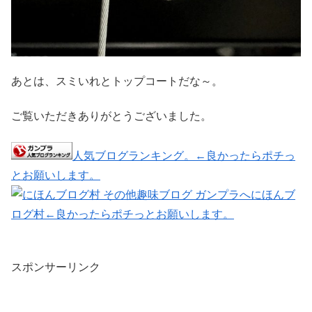
あとは、スミいれとトップコートだな～。
ご覧いただきありがとうございました。
人気ブログランキング。←良かったらポチっ
とお願いします。
にほんブ
ログ村←良かったらポチっとお願いします。
スポンサーリンク