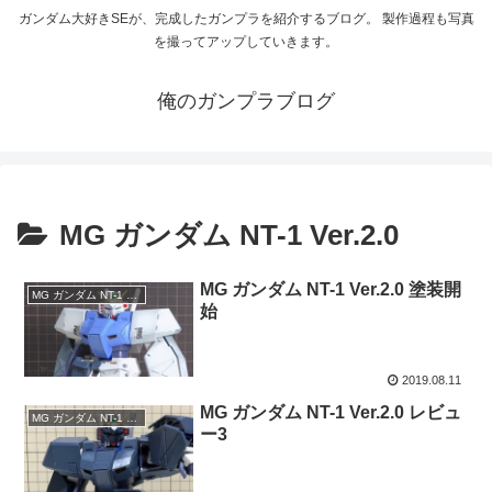
ガンダム大好きSEが、完成したガンプラを紹介するブログ。 製作過程も写真
を撮ってアップしていきます。
俺のガンプラブログ
MG ガンダム NT-1 Ver.2.0
MG ガンダム NT-1 Ver.2.0 塗装開
MG ガンダム NT-1 Ver.2.0
始
2019.08.11
MG ガンダム NT-1 Ver.2.0 レビュ
MG ガンダム NT-1 Ver.2.0
ー3