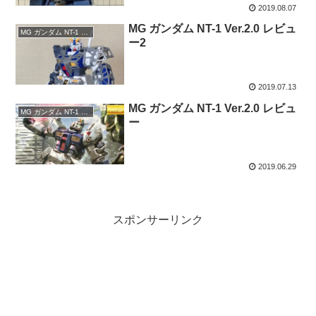
2019.08.07
MG ガンダム NT-1 Ver.2.0 レビュ
MG ガンダム NT-1 Ver.2.0
ー2
2019.07.13
MG ガンダム NT-1 Ver.2.0 レビュ
MG ガンダム NT-1 Ver.2.0
ー
2019.06.29
スポンサーリンク