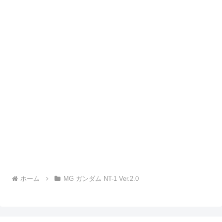
ホーム
MG ガンダム NT-1 Ver.2.0