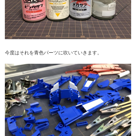
今度はそれを青色パーツに吹いていきます。