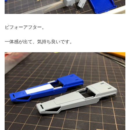
ビフォーアフター。
一体感が出て、気持ち良いです。