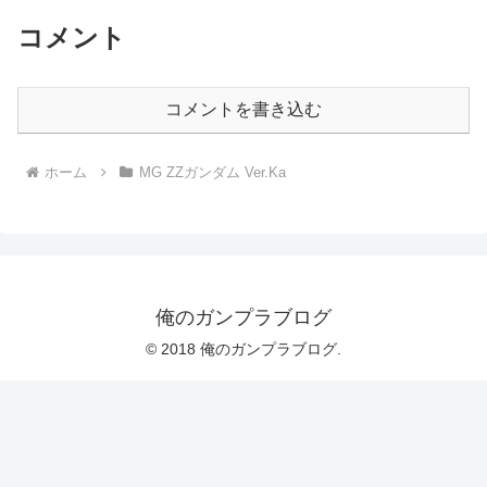
コメント
コメントを書き込む
ホーム
MG ZZガンダム Ver.Ka
俺のガンプラブログ
© 2018 俺のガンプラブログ.