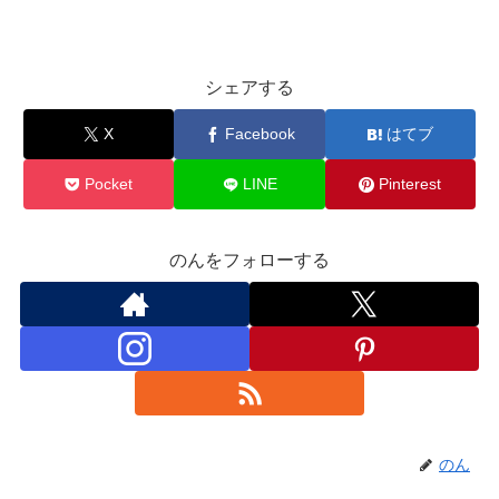
シェアする
X
Facebook
はてブ
Pocket
LINE
Pinterest
のんをフォローする
のん