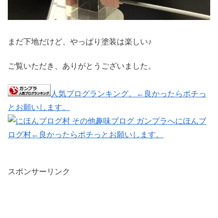
まだ下地だけど、やっぱり塗装は楽しい♪
ご覧いただき、ありがとうございました。
人気ブログランキング。←良かったらポチっ
とお願いします。
にほんブ
ログ村←良かったらポチっとお願いします。
スポンサーリンク