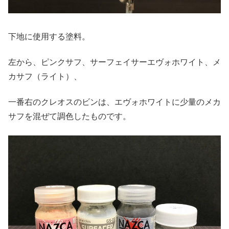
下地に使用する塗料。
左から、ピンクサフ、サーフェイサーエヴォホワイト、メ
カサフ（ライト）、
一番右のクレオスのビンは、エヴォホワイトに少量のメカ
サフを混ぜて調色したものです。