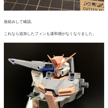
仮組みして確認。
これなら追加したフィンも違和感がなくなりました。