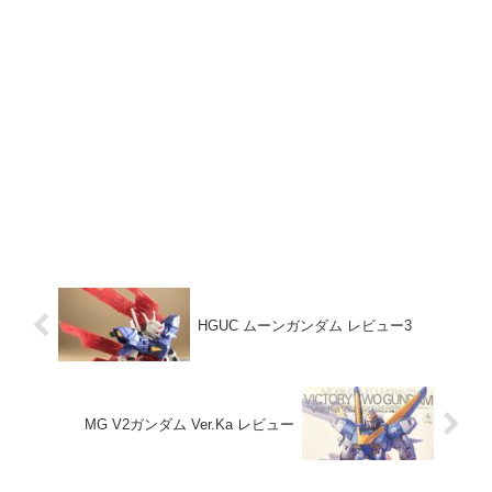
HGUC ムーンガンダム レビュー3
MG V2ガンダム Ver.Ka レビュー