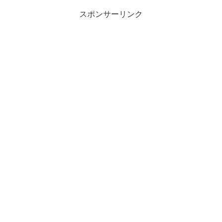
スポンサーリンク