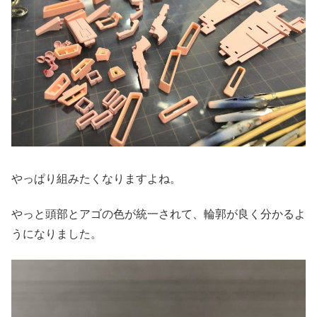
やっぱり組みたくなりますよね。
やっと頭部とアゴの色が統一されて、輪郭が良く分かるよ
うになりました。