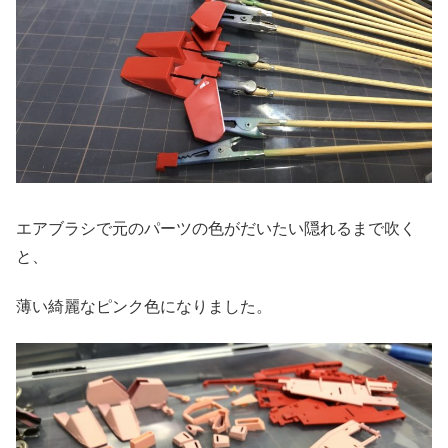
エアブラシで元のパーツの色がだいたい隠れるまで吹く
と、
薄い綺麗なピンク色になりました。