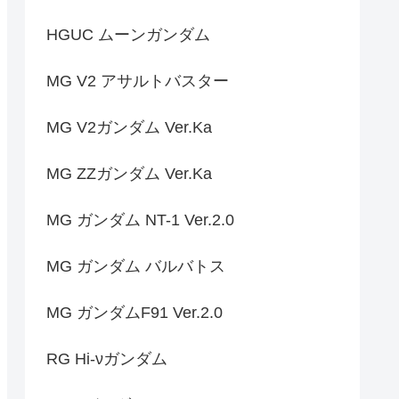
HGUC ムーンガンダム
MG V2 アサルトバスター
MG V2ガンダム Ver.Ka
MG ZZガンダム Ver.Ka
MG ガンダム NT-1 Ver.2.0
MG ガンダム バルバトス
MG ガンダムF91 Ver.2.0
RG Hi-νガンダム