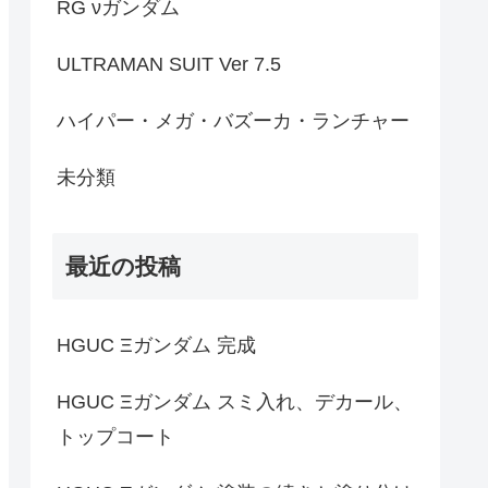
RG νガンダム
ULTRAMAN SUIT Ver 7.5
ハイパー・メガ・バズーカ・ランチャー
未分類
最近の投稿
HGUC Ξガンダム 完成
HGUC Ξガンダム スミ入れ、デカール、
トップコート