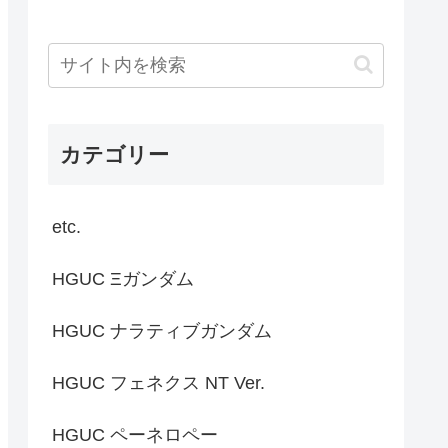
カテゴリー
etc.
HGUC Ξガンダム
HGUC ナラティブガンダム
HGUC フェネクス NT Ver.
HGUC ペーネロペー